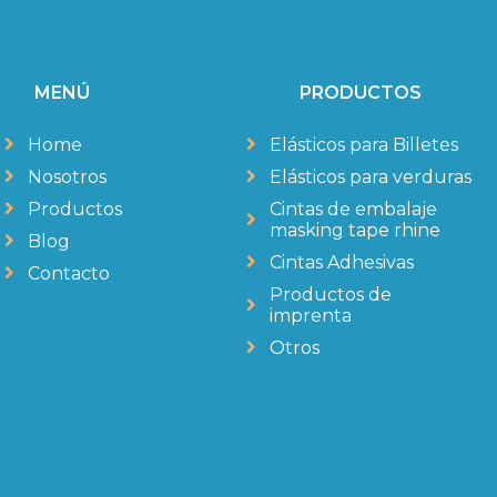
MENÚ
PRODUCTOS
Home
Elásticos para Billetes
Nosotros
Elásticos para verduras
Productos
Cintas de embalaje
masking tape rhine
Blog
Cintas Adhesivas
Contacto
Productos de
imprenta
Otros