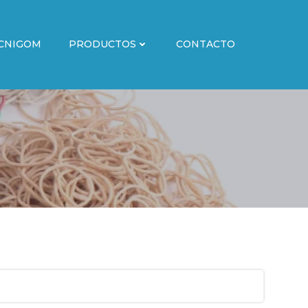
CNIGOM
PRODUCTOS
CONTACTO